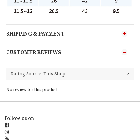
SHIPPING & PAYMENT
CUSTOMER REVIEWS
No review for this product
Follow us on