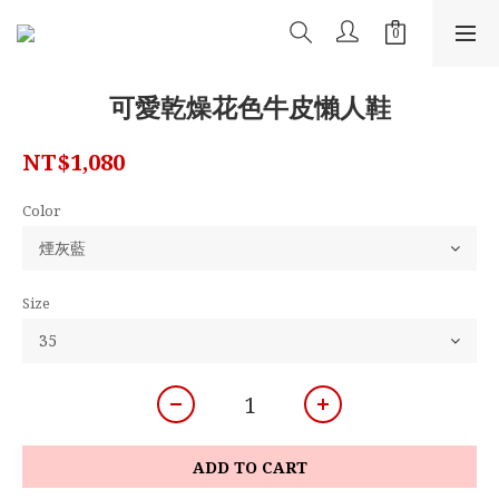
可愛乾燥花色牛皮懶人鞋
NT$1,080
Color
Size
ADD TO CART