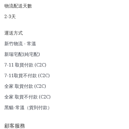
物流配送天數
2-3天
運送方式
新竹物流 - 常溫
新瑞宅配(純宅配)
7-11 取貨付款 (C2C)
7-11取貨不付款 (C2C)
全家 取貨付款 (C2C)
全家 取貨不付款 (C2C)
黑貓-常溫（貨到付款）
顧客服務