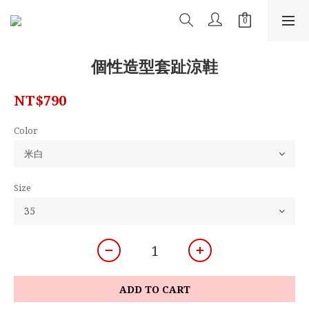
個性造型套趾涼鞋
NT$790
Color
Size
ADD TO CART