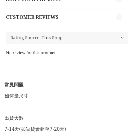
CUSTOMER REVIEWS
No review for this product
常見問題
如何量尺寸
出貨天數
7-14天(如缺貨會延至7-20天)