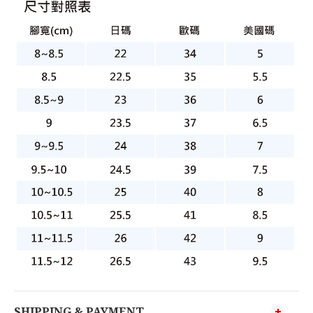
SHIPPING & PAYMENT